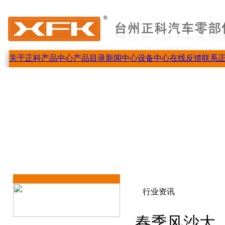
关于正科
产品中心
产品目录
新闻中心
设备中心
在线反馈
联系
行业资讯
春季风沙大，