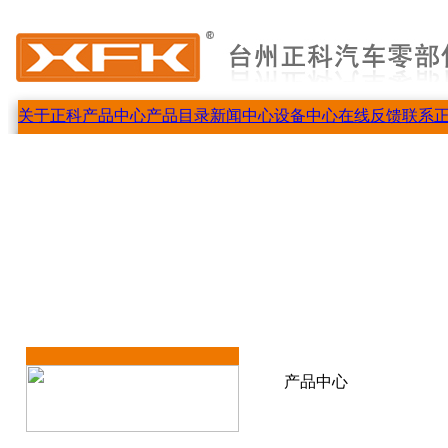
关于正科
产品中心
产品目录
新闻中心
设备中心
在线反馈
联系
产品中心