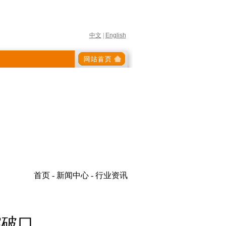
中文
|
English
首页 - 新闻中心 - 行业资讯
突破口