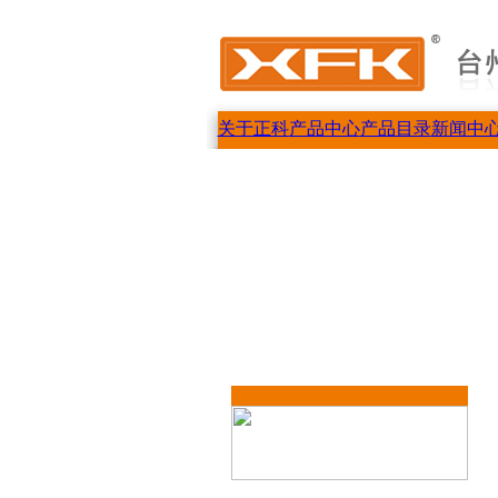
关于正科
产品中心
产品目录
新闻中