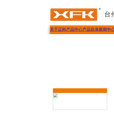
关于正科
产品中心
产品目录
新闻中