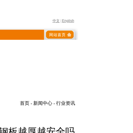
中文
|
English
首页 - 新闻中心 - 行业资讯
车的钢板越厚越安全吗