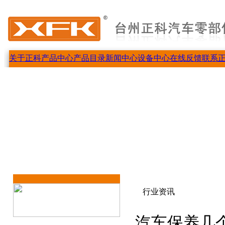
关于正科
产品中心
产品目录
新闻中心
设备中心
在线反馈
联系
行业资讯
汽车保养几